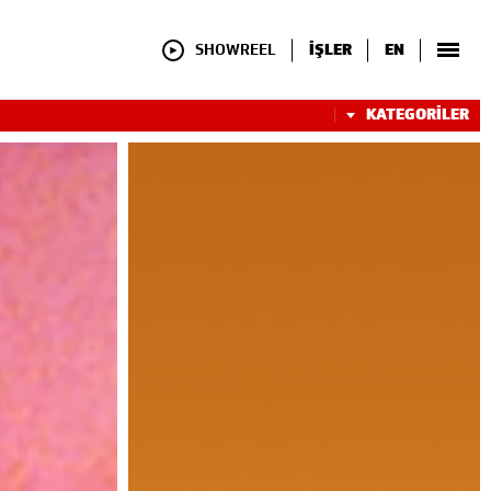
SHOWREEL
İŞLER
EN
KATEGORİLER