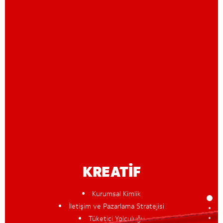
KREATİF
Kurumsal Kimlik
İletişim ve Pazarlama Stratejisi
Tüketici Yolculuğu