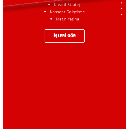
Kreatif Strateji
Konsept Geliştirme
Metin Yazımı
İŞLERİ GÖR