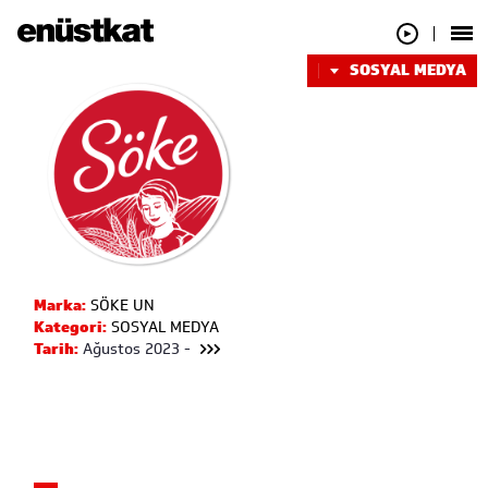
SOSYAL MEDYA
Marka:
SÖKE UN
Kategori:
SOSYAL MEDYA
Tarih:
Ağustos 2023 -