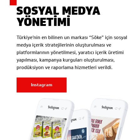
SOSYAL MEDYA
YÖNETİMİ
Türkiye’nin en bilinen un markası “Söke” için sosyal
medya içerik stratejilerinin oluşturulması ve
platformlarının yönetilmesi, yaratıcı içerik üretimi
yapılması, kampanya kurguları oluşturulması,
prodüksiyon ve raporlama hizmetleri verildi.
Instagram