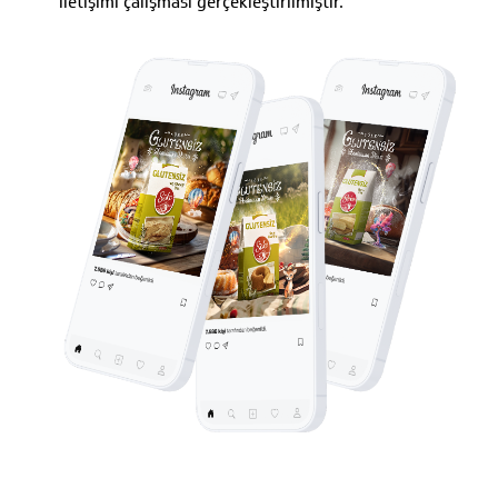
iletişimi çalışması gerçekleştirilmiştir.