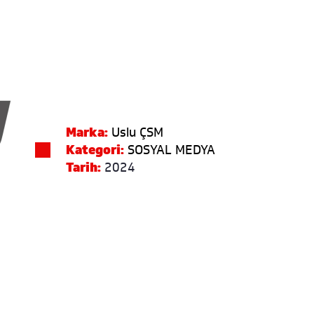
Marka:
Uslu ÇSM
Kategori:
SOSYAL MEDYA
Tarih:
2024