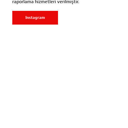
raporlama hizmetleri verilmiştir.
Instagram