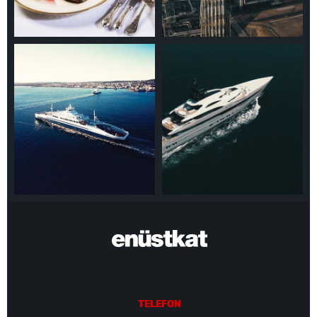
TELEFON