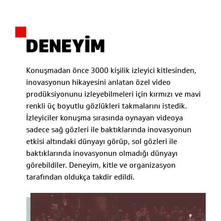
DENEYİM
Konuşmadan önce 3000 kişilik izleyici kitlesinden,
inovasyonun hikayesini anlatan özel video
prodüksiyonunu izleyebilmeleri için kırmızı ve mavi
renkli üç boyutlu gözlükleri takmalarını istedik.
İzleyiciler konuşma sırasında oynayan videoya
sadece sağ gözleri ile baktıklarında inovasyonun
etkisi altındaki dünyayı görüp, sol gözleri ile
baktıklarında inovasyonun olmadığı dünyayı
görebildiler. Deneyim, kitle ve organizasyon
tarafından oldukça takdir edildi.