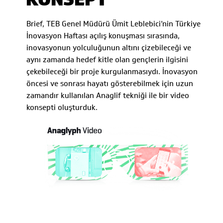
Brief, TEB Genel Müdürü Ümit Leblebici’nin Türkiye
İnovasyon Haftası açılış konuşması sırasında,
inovasyonun yolculuğunun altını çizebileceği ve
aynı zamanda hedef kitle olan gençlerin ilgisini
çekebileceği bir proje kurgulanmasıydı. İnovasyon
öncesi ve sonrası hayatı gösterebilmek için uzun
zamandır kullanılan Anaglif tekniği ile bir video
konsepti oluşturduk.