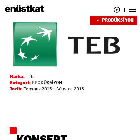
PRODÜKSİYON
Marka:
TEB
Kategori:
PRODÜKSİYON
Tarih:
Temmuz 2015 - Ağustos 2015
KONSEPT