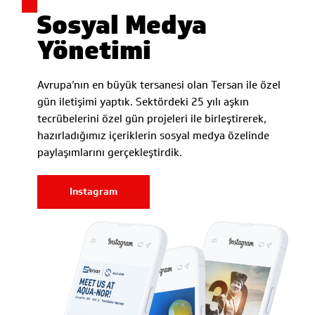
Sosyal Medya
Yönetimi
Avrupa’nın en büyük tersanesi olan Tersan ile özel
gün iletişimi yaptık. Sektördeki 25 yılı aşkın
tecrübelerini özel gün projeleri ile birleştirerek,
hazırladığımız içeriklerin sosyal medya özelinde
paylaşımlarını gerçekleştirdik.
Instagram