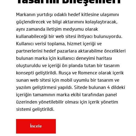
Markanın yurtdışı odaklı hedef kitlesine ulaşımını
güçlendirecek ve bilgi aktarımını kolaylaştıracak,
aynı zamanda iletişim medyumu olarak
kullanabileceği bir web sitesi ihtiyacı bulunuyordu.
Kullanıcı verisi toplama, hizmet içeriği ve
partnerlerini hedef pazarlara aktarabilme öncelikleri
bulunan marka için kullanıcı deneyimi haritası
oluşturuldu ve içeriği ön planda tutan bir tasarım
konsepti geliştirildi. Rusça ve Romence olarak içerik
sunan web sitesi için mobil uyumlu bir tasarım ve
yazılım geliştirmesi yapıldı. Sitede bulunan 4 dildeki
içeriğin tamamının marka ekibi tarafından panel
üzerinden yönetilebilir olması için içerik yönetim
sistemi geliştirildi.
İncele