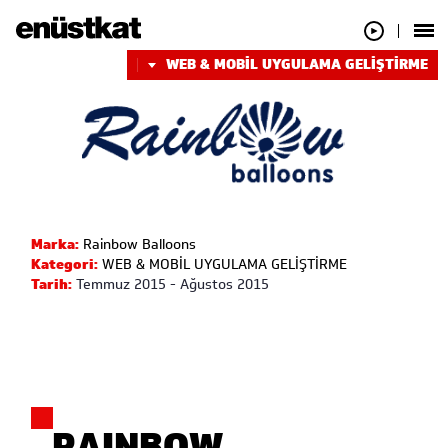
WEB & MOBİL UYGULAMA GELİŞTİRME
Marka:
Rainbow Balloons
Kategori:
WEB & MOBİL UYGULAMA GELİŞTİRME
Tarih:
Temmuz 2015 - Ağustos 2015
RAINBOW