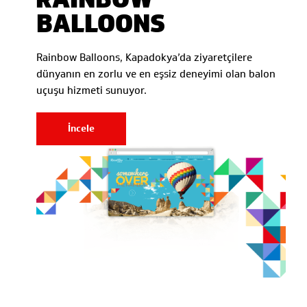
BALLOONS
Rainbow Balloons, Kapadokya’da ziyaretçilere
dünyanın en zorlu ve en eşsiz deneyimi olan balon
uçuşu hizmeti sunuyor.
İncele