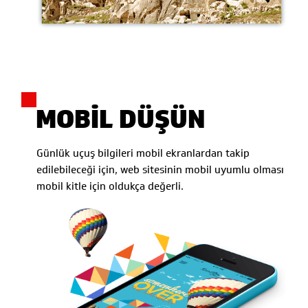
MOBİL DÜŞÜN
Günlük uçuş bilgileri mobil ekranlardan takip
edilebileceği için, web sitesinin mobil uyumlu olması
mobil kitle için oldukça değerli.