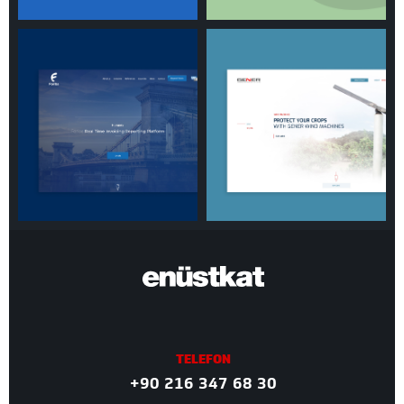
TELEFON
+90 216 347 68 30