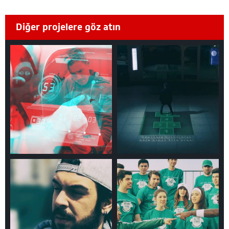
Diğer projelere göz atın