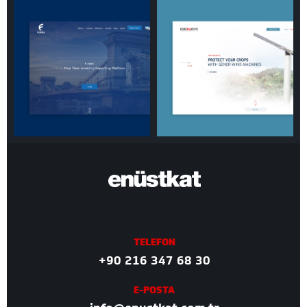
TELEFON
+90 216 347 68 30
E-POSTA