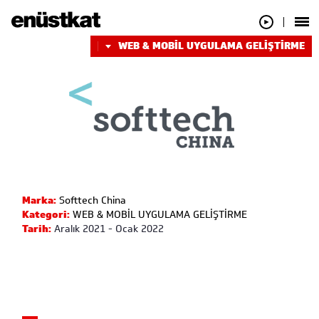
WEB & MOBİL UYGULAMA GELİŞTİRME
Marka:
Softtech China
Kategori:
WEB & MOBİL UYGULAMA GELİŞTİRME
Tarih:
Aralık 2021 - Ocak 2022