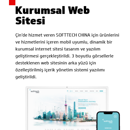
Kurumsal Web
Sitesi
Çin’de hizmet veren SOFTTECH CHINA için ürünlerini
ve hizmetlerini içeren mobil uyumlu, dinamik bir
kurumsal internet sitesi tasarım ve yazılım
geliştirmesi gerçekleştirildi. 3 boyutlu görsellerle
desteklenen web sitesinin arka yüzü için
özelleştirilmiş içerik yönetim sistemi yazılımı
geliştirildi.