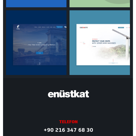
TELEFON
+90 216 347 68 30