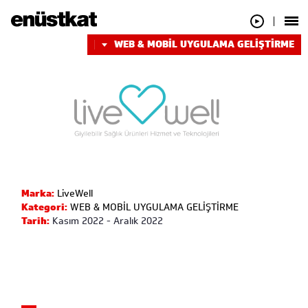
WEB & MOBİL UYGULAMA GELİŞTİRME
Marka:
LiveWell
Kategori:
WEB & MOBİL UYGULAMA GELİŞTİRME
Tarih:
Kasım 2022 - Aralık 2022