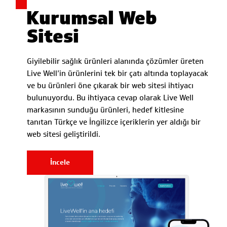
Kurumsal Web
Sitesi
Giyilebilir sağlık ürünleri alanında çözümler üreten
Live Well’in ürünlerini tek bir çatı altında toplayacak
ve bu ürünleri öne çıkarak bir web sitesi ihtiyacı
bulunuyordu. Bu ihtiyaca cevap olarak Live Well
markasının sunduğu ürünleri, hedef kitlesine
tanıtan Türkçe ve İngilizce içeriklerin yer aldığı bir
web sitesi geliştirildi.
İncele