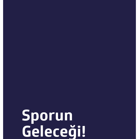
Sporun
Geleceği!