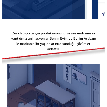
Zurich Sigorta için prodüksiyonunu ve seslendirmesini
yaptığımız animasyonlar Benim Evim ve Benim Arabam
ile markanın ihtiyaç anlarınıza sunduğu çözümleri
anlattık.