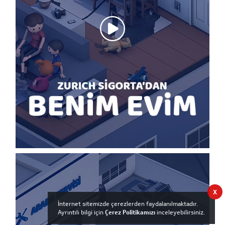
X
İnternet sitemizde çerezlerden faydalanılmaktadır.
Ayrıntılı bilgi için
Çerez Politikamızı
inceleyebilirsiniz.