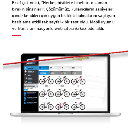
Brief çok netti, “Herkes bisiklete binebilir, o zaman
bırakın binsinler!”. Çözümümüz, kullanıcıların saniyeler
içinde kendileri için uygun bisikleti bulmalarını sağlayan
basit ama etkili tek sayfalık bir test oldu. Mobil uyumlu
ve html5 animasyonlu web sitesi iki kez ödül aldı.