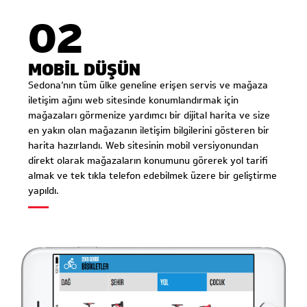
02
MOBİL DÜŞÜN
Sedona’nın tüm ülke geneline erişen servis ve mağaza
iletişim ağını web sitesinde konumlandırmak için
mağazaları görmenize yardımcı bir dijital harita ve size
en yakın olan mağazanın iletişim bilgilerini gösteren bir
harita hazırlandı. Web sitesinin mobil versiyonundan
direkt olarak mağazaların konumunu görerek yol tarifi
almak ve tek tıkla telefon edebilmek üzere bir geliştirme
yapıldı.